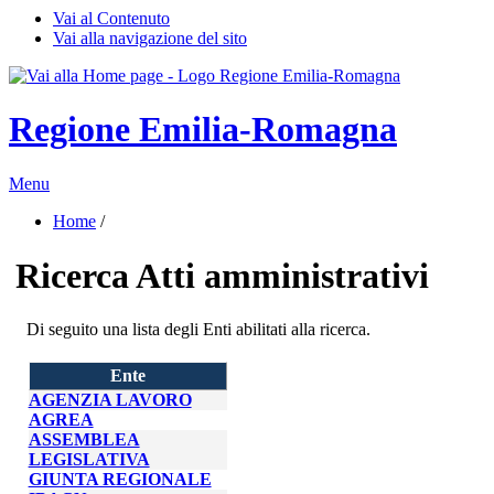
Vai al Contenuto
Vai alla navigazione del sito
Regione Emilia-Romagna
Menu
Home
/ 
Ricerca Atti amministrativi
Di seguito una lista degli Enti abilitati alla ricerca. 
Ente 
AGENZIA LAVORO
AGREA
ASSEMBLEA
LEGISLATIVA
GIUNTA REGIONALE