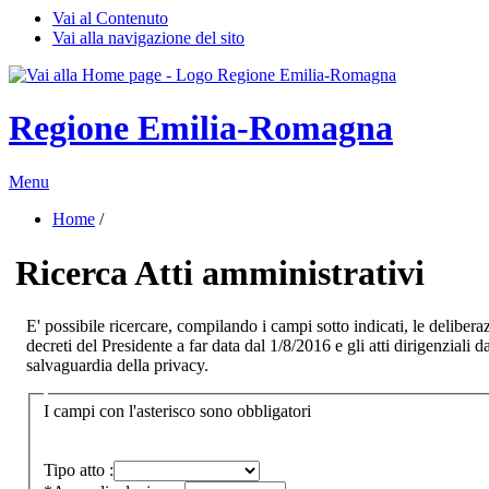
Vai al Contenuto
Vai alla navigazione del sito
Regione Emilia-Romagna
Menu
Home
/ 
Ricerca Atti amministrativi
E' possibile ricercare, compilando i campi sotto indicati, le deliber
decreti del Presidente a far data dal 1/8/2016 e gli atti dirigenziali 
salvaguardia della privacy.
I campi con l'asterisco sono obbligatori
Tipo atto :