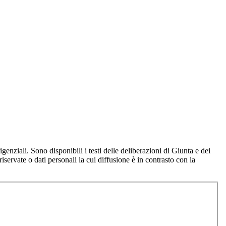
nziali. Sono disponibili i testi delle deliberazioni di Giunta e dei 
riservate o dati personali la cui diffusione è in contrasto con la