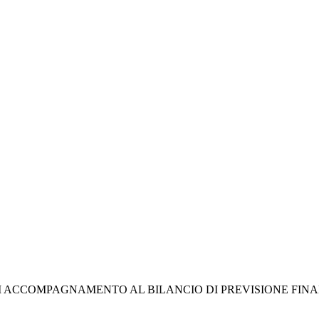
CCOMPAGNAMENTO AL BILANCIO DI PREVISIONE FINANZIA