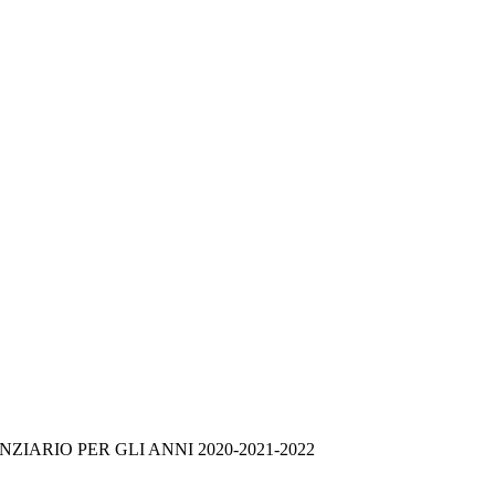
RIO PER GLI ANNI 2020-2021-2022 