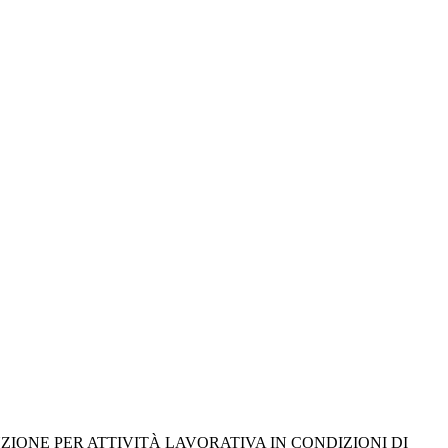
IONE PER ATTIVITÀ LAVORATIVA IN CONDIZIONI DI 