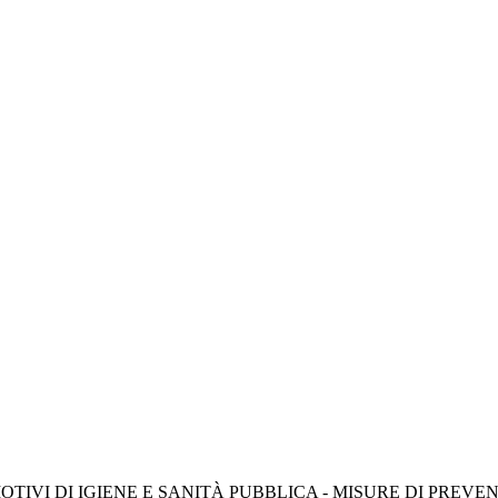
IVI DI IGIENE E SANITÀ PUBBLICA - MISURE DI PREVENZ