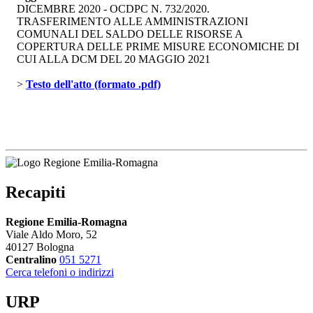
DICEMBRE 2020 - OCDPC N. 732/2020.
TRASFERIMENTO ALLE AMMINISTRAZIONI
COMUNALI DEL SALDO DELLE RISORSE A
COPERTURA DELLE PRIME MISURE ECONOMICHE DI
CUI ALLA DCM DEL 20 MAGGIO 2021
> 
Testo dell'atto (formato .pdf)
Recapiti
Regione Emilia-Romagna
Viale Aldo Moro, 52
40127 Bologna
Centralino
051 5271
Cerca telefoni o indirizzi
URP