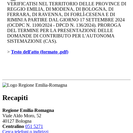
VERIFICATISI NEL TERRITORIO DELLE PROVINCE DI
REGGIO EMILIA, DI MODENA, DI BOLOGNA, DI
FERRARA, DI RAVENNA, DI FORLÌ-CESENA E DI
RIMINI A PARTIRE DAL GIORNO 17 SETTEMBRE 2024
(OCDPC N. 1100/2024 - DPCD N. 136/2024). PROROGA
DEL TERMINE PER LA PRESENTAZIONE DELLE
DOMANDE DI CONTRIBUTO PER L'AUTONOMA
SISTEMAZIONE (CAS).
> 
Testo dell'atto (formato .pdf)
Recapiti
Regione Emilia-Romagna
Viale Aldo Moro, 52
40127 Bologna
Centralino
051 5271
Cerca telefoni o indirizzi