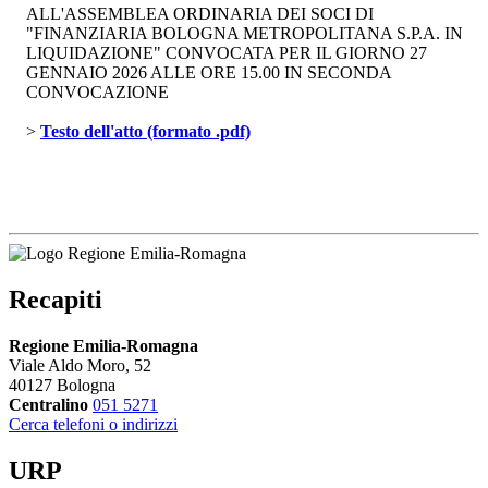
ALL'ASSEMBLEA ORDINARIA DEI SOCI DI
"FINANZIARIA BOLOGNA METROPOLITANA S.P.A. IN
LIQUIDAZIONE" CONVOCATA PER IL GIORNO 27
GENNAIO 2026 ALLE ORE 15.00 IN SECONDA
CONVOCAZIONE
> 
Testo dell'atto (formato .pdf)
Recapiti
Regione Emilia-Romagna
Viale Aldo Moro, 52
40127 Bologna
Centralino
051 5271
Cerca telefoni o indirizzi
URP