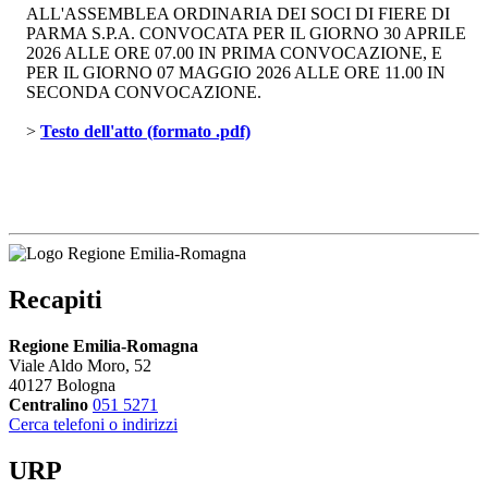
ALL'ASSEMBLEA ORDINARIA DEI SOCI DI FIERE DI
PARMA S.P.A. CONVOCATA PER IL GIORNO 30 APRILE
2026 ALLE ORE 07.00 IN PRIMA CONVOCAZIONE, E
PER IL GIORNO 07 MAGGIO 2026 ALLE ORE 11.00 IN
SECONDA CONVOCAZIONE.
> 
Testo dell'atto (formato .pdf)
Recapiti
Regione Emilia-Romagna
Viale Aldo Moro, 52
40127 Bologna
Centralino
051 5271
Cerca telefoni o indirizzi
URP