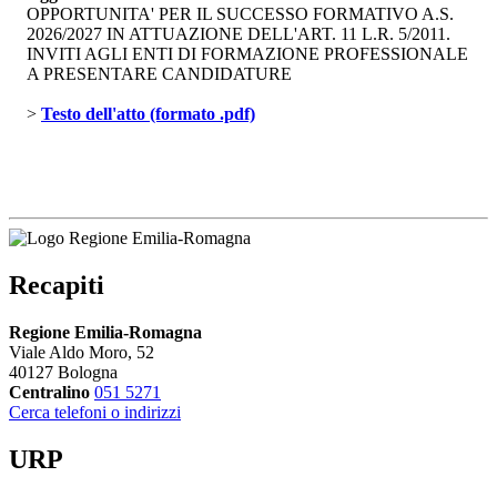
OPPORTUNITA' PER IL SUCCESSO FORMATIVO A.S.
2026/2027 IN ATTUAZIONE DELL'ART. 11 L.R. 5/2011.
INVITI AGLI ENTI DI FORMAZIONE PROFESSIONALE
A PRESENTARE CANDIDATURE
> 
Testo dell'atto (formato .pdf)
Recapiti
Regione Emilia-Romagna
Viale Aldo Moro, 52
40127 Bologna
Centralino
051 5271
Cerca telefoni o indirizzi
URP