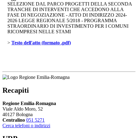
SELEZIONE DAL PARCO PROGETTI DELLA SECONDA
TRANCHE DI INTERVENTI CHE ACCEDONO ALLA
FASE DI NEGOZIAZIONE - ATTO DI INDIRIZZO 2024-
2026 LEGGE REGIONALE 5/2018 - PROGRAMMA
STRAORDINARIO DI INVESTIMENTO PER I COMUNI
RICOMPRESI NELLE STAMI
> 
Testo dell'atto (formato .pdf)
Recapiti
Regione Emilia-Romagna
Viale Aldo Moro, 52
40127 Bologna
Centralino
051 5271
Cerca telefoni o indirizzi