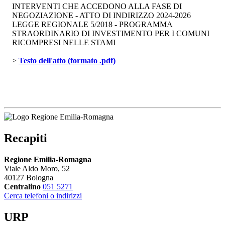
INTERVENTI CHE ACCEDONO ALLA FASE DI
NEGOZIAZIONE - ATTO DI INDIRIZZO 2024-2026
LEGGE REGIONALE 5/2018 - PROGRAMMA
STRAORDINARIO DI INVESTIMENTO PER I COMUNI
RICOMPRESI NELLE STAMI
> 
Testo dell'atto (formato .pdf)
Recapiti
Regione Emilia-Romagna
Viale Aldo Moro, 52
40127 Bologna
Centralino
051 5271
Cerca telefoni o indirizzi
URP