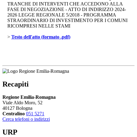
TRANCHE DI INTERVENTI CHE ACCEDONO ALLA
FASE DI NEGOZIAZIONE - ATTO DI INDIRIZZO 2024-
2026 LEGGE REGIONALE 5/2018 - PROGRAMMA
STRAORDINARIO DI INVESTIMENTO PER I COMUNI
RICOMPRESI NELLE STAMI
> 
Testo dell'atto (formato .pdf)
Recapiti
Regione Emilia-Romagna
Viale Aldo Moro, 52
40127 Bologna
Centralino
051 5271
Cerca telefoni o indirizzi
URP