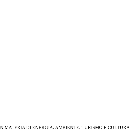
N MATERIA DI ENERGIA, AMBIENTE, TURISMO E CULTURA.