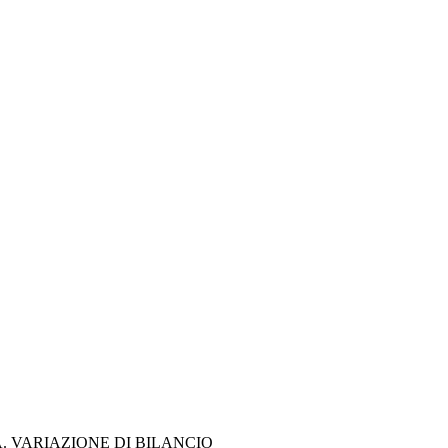
 VARIAZIONE DI BILANCIO 