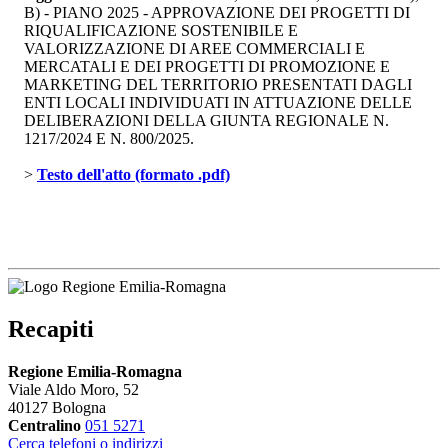
B) - PIANO 2025 - APPROVAZIONE DEI PROGETTI DI
RIQUALIFICAZIONE SOSTENIBILE E
VALORIZZAZIONE DI AREE COMMERCIALI E
MERCATALI E DEI PROGETTI DI PROMOZIONE E
MARKETING DEL TERRITORIO PRESENTATI DAGLI
ENTI LOCALI INDIVIDUATI IN ATTUAZIONE DELLE
DELIBERAZIONI DELLA GIUNTA REGIONALE N.
1217/2024 E N. 800/2025.
> 
Testo dell'atto (formato .pdf)
Recapiti
Regione Emilia-Romagna
Viale Aldo Moro, 52
40127 Bologna
Centralino
051 5271
Cerca telefoni o indirizzi