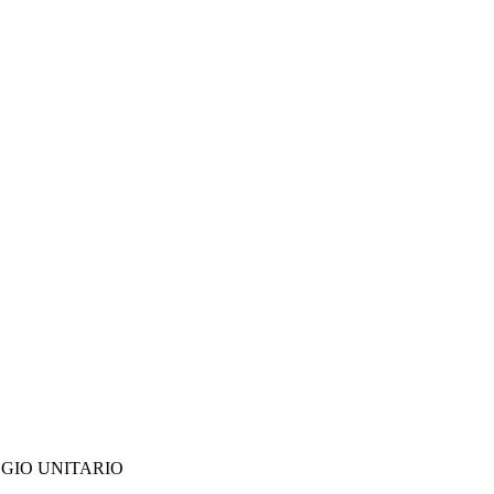
GIO UNITARIO 