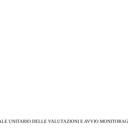
NALE UNITARIO DELLE VALUTAZIONI E AVVIO MONITORAG