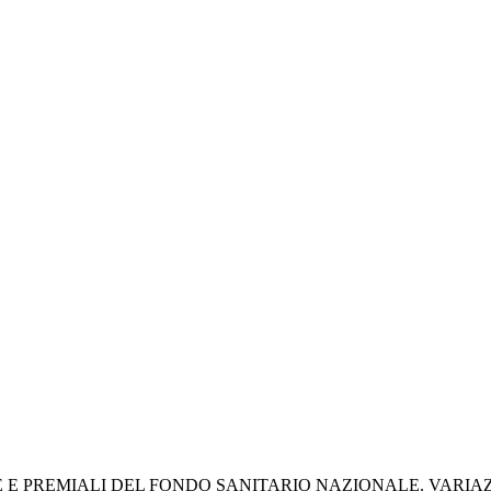
 E PREMIALI DEL FONDO SANITARIO NAZIONALE. VARIAZI