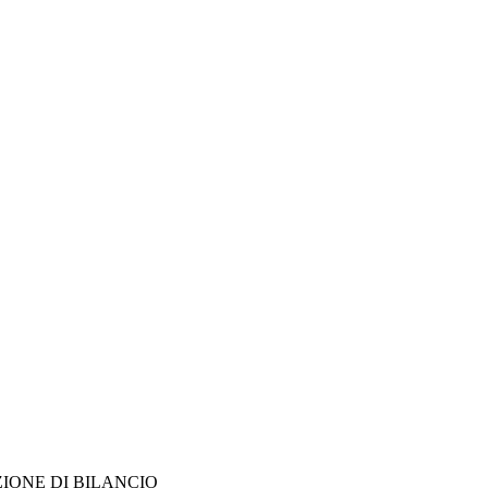
ONE DI BILANCIO 