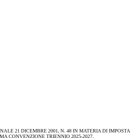
E 21 DICEMBRE 2001, N. 48 IN MATERIA DI IMPOSTA 
MA CONVENZIONE TRIENNIO 2025-2027.