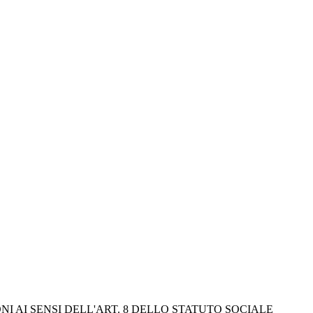
NI AI SENSI DELL'ART. 8 DELLO STATUTO SOCIALE 