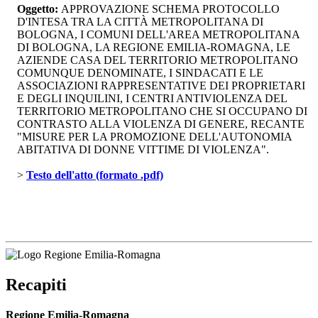
Oggetto:
APPROVAZIONE SCHEMA PROTOCOLLO 
D'INTESA TRA LA CITTÀ METROPOLITANA DI
BOLOGNA, I COMUNI DELL'AREA METROPOLITANA
DI BOLOGNA, LA REGIONE EMILIA-ROMAGNA, LE
AZIENDE CASA DEL TERRITORIO METROPOLITANO
COMUNQUE DENOMINATE, I SINDACATI E LE
ASSOCIAZIONI RAPPRESENTATIVE DEI PROPRIETARI
E DEGLI INQUILINI, I CENTRI ANTIVIOLENZA DEL
TERRITORIO METROPOLITANO CHE SI OCCUPANO DI
CONTRASTO ALLA VIOLENZA DI GENERE, RECANTE
"MISURE PER LA PROMOZIONE DELL'AUTONOMIA
ABITATIVA DI DONNE VITTIME DI VIOLENZA".
> 
Testo dell'atto (formato .pdf)
Recapiti
Regione Emilia-Romagna