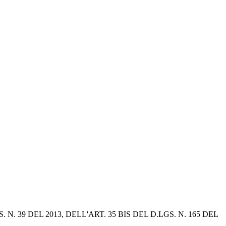
9 DEL 2013, DELL'ART. 35 BIS DEL D.LGS. N. 165 DEL 