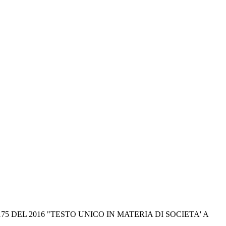
175 DEL 2016 "TESTO UNICO IN MATERIA DI SOCIETA' A 