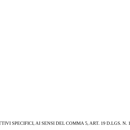
IVI SPECIFICI, AI SENSI DEL COMMA 5, ART. 19 D.LGS. N. 