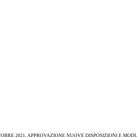
OTTOBRE 2021. APPROVAZIONE NUOVE DISPOSIZIONI E MOD