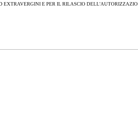
 ED EXTRAVERGINI E PER IL RILASCIO DELL'AUTORIZZAZI