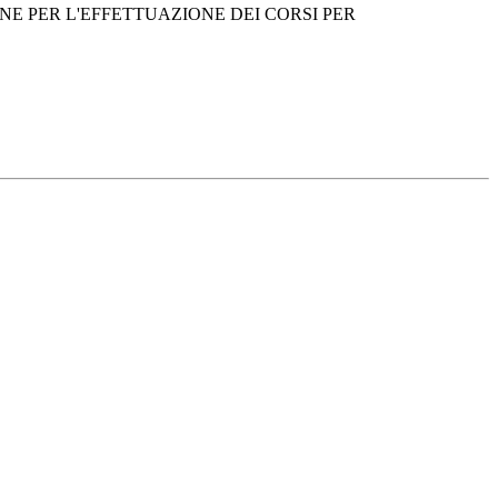
ONE PER L'EFFETTUAZIONE DEI CORSI PER