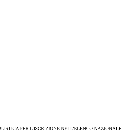
ULISTICA PER L'ISCRIZIONE NELL'ELENCO NAZIONALE 