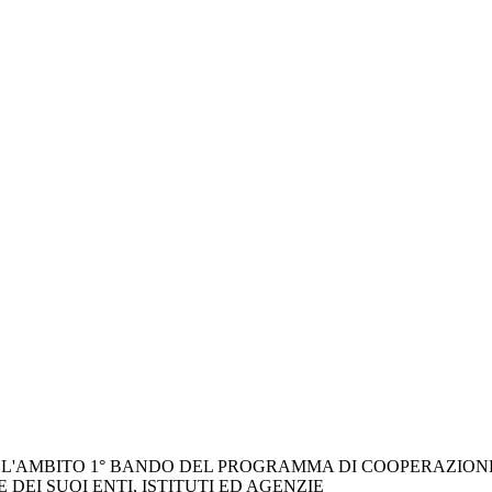
'AMBITO 1° BANDO DEL PROGRAMMA DI COOPERAZIONE 
EI SUOI ENTI, ISTITUTI ED AGENZIE