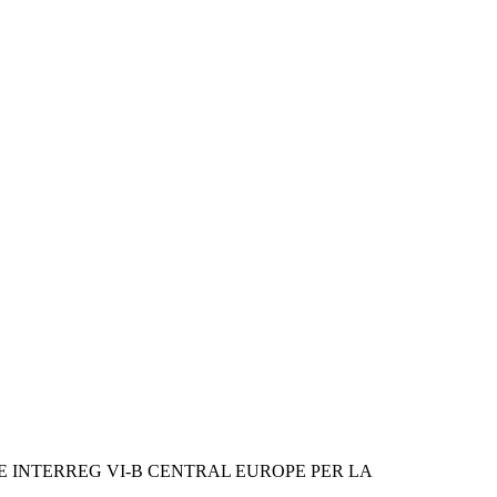
INTERREG VI-B CENTRAL EUROPE PER LA 