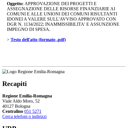
Oggetto:
APPROVAZIONE DEI PROGETTI E 
ASSEGNAZIONE DELLE RISORSE FINANZIARIE AI
COMUNI E ALLE UNIONI DEI COMUNI RISULTANTI
IDONEI A VALERE SULL'AVVISO APPROVATO CON
DGR N. 1134/2022; INAMMISSIBILITA' E ASSUNZIONE
IMPEGNO DI SPESA.
> 
Testo dell'atto (formato .pdf)
Recapiti
Regione Emilia-Romagna
Viale Aldo Moro, 52
40127 Bologna
Centralino
051 5271
Cerca telefoni o indirizzi