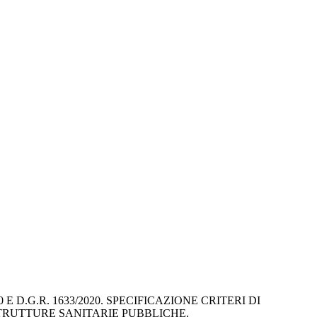
 D.G.R. 1633/2020. SPECIFICAZIONE CRITERI DI 
STRUTTURE SANITARIE PUBBLICHE.