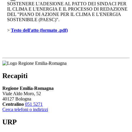
SOSTENERE L'ADESIONE AL PATTO DEI SINDACI PER
IL CLIMA E L'ENERGIA E IL PROCESSO DI REDAZIONE
DEL "PIANO DI AZIONE PER IL CLIMA E L'ENERGIA
SOSTENIBILE (PAESC)".
> 
Testo dell'atto (formato .pdf)
Recapiti
Regione Emilia-Romagna
Viale Aldo Moro, 52
40127 Bologna
Centralino
051 5271
Cerca telefoni o indirizzi
URP