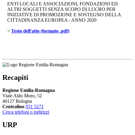
ENTI LOCALI E ASSOCIAZIONI, FONDAZIONI ED
ALTRI SOGGETTI SENZA SCOPO DI LUCRO PER
INIZIATIVE DI PROMOZIONE E SOSTEGNO DELLA
CITTADINANZA EUROPEA - ANNO 2020
> 
Testo dell'atto (formato .pdf)
Recapiti
Regione Emilia-Romagna
Viale Aldo Moro, 52
40127 Bologna
Centralino
051 5271
Cerca telefoni o indirizzi
URP