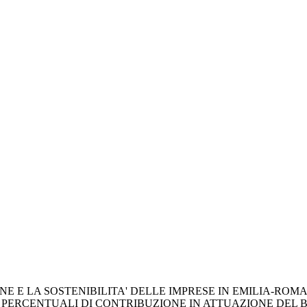
 E LA SOSTENIBILITA' DELLE IMPRESE IN EMILIA-ROMAGNA
NE PERCENTUALI DI CONTRIBUZIONE IN ATTUAZIONE DEL