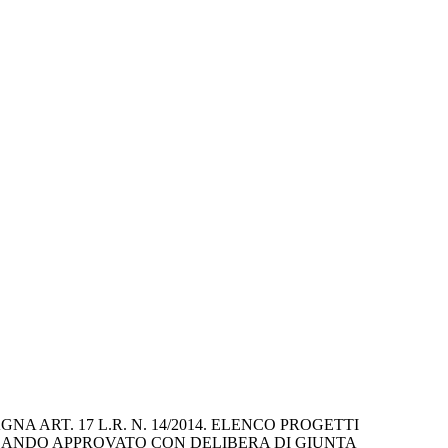
 ART. 17 L.R. N. 14/2014. ELENCO PROGETTI 
 BANDO APPROVATO CON DELIBERA DI GIUNTA