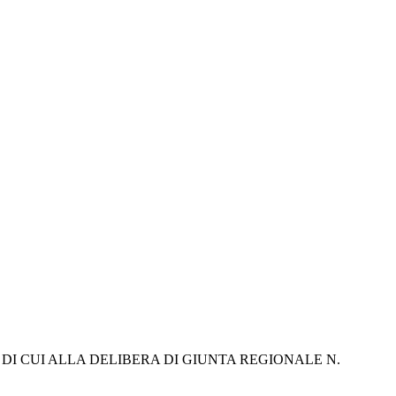
I CUI ALLA DELIBERA DI GIUNTA REGIONALE N. 