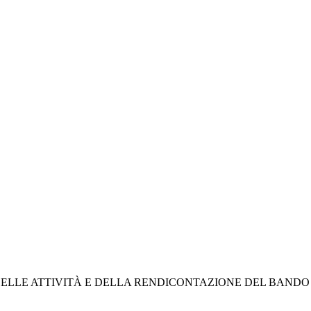
ELLE ATTIVITÀ E DELLA RENDICONTAZIONE DEL BANDO D