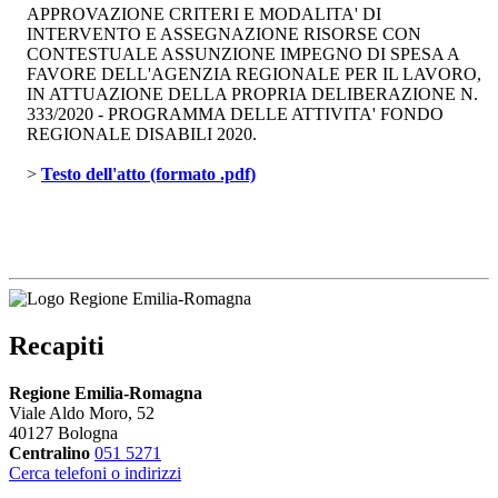
APPROVAZIONE CRITERI E MODALITA' DI
INTERVENTO E ASSEGNAZIONE RISORSE CON
CONTESTUALE ASSUNZIONE IMPEGNO DI SPESA A
FAVORE DELL'AGENZIA REGIONALE PER IL LAVORO,
IN ATTUAZIONE DELLA PROPRIA DELIBERAZIONE N.
333/2020 - PROGRAMMA DELLE ATTIVITA' FONDO
REGIONALE DISABILI 2020.
> 
Testo dell'atto (formato .pdf)
Recapiti
Regione Emilia-Romagna
Viale Aldo Moro, 52
40127 Bologna
Centralino
051 5271
Cerca telefoni o indirizzi