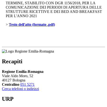
TERMINE, STABILITO CON DGR 1156/2018, PER LA
COMUNICAZIONE DEI PERIODI DI APERTURA DELLE
STRUTTURE RICETTIVE E DEI BED AND BREAKFAST
PER L'ANNO 2021
> 
Testo dell'atto (formato .pdf)
Recapiti
Regione Emilia-Romagna
Viale Aldo Moro, 52
40127 Bologna
Centralino
051 5271
Cerca telefoni o indirizzi
URP