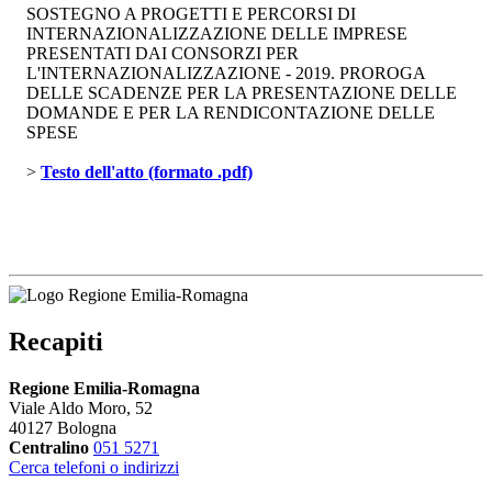
SOSTEGNO A PROGETTI E PERCORSI DI
INTERNAZIONALIZZAZIONE DELLE IMPRESE
PRESENTATI DAI CONSORZI PER
L'INTERNAZIONALIZZAZIONE - 2019. PROROGA
DELLE SCADENZE PER LA PRESENTAZIONE DELLE
DOMANDE E PER LA RENDICONTAZIONE DELLE
SPESE
> 
Testo dell'atto (formato .pdf)
Recapiti
Regione Emilia-Romagna
Viale Aldo Moro, 52
40127 Bologna
Centralino
051 5271
Cerca telefoni o indirizzi