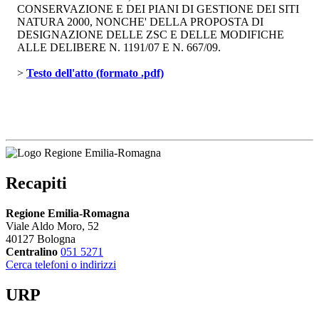
CONSERVAZIONE E DEI PIANI DI GESTIONE DEI SITI
NATURA 2000, NONCHE' DELLA PROPOSTA DI
DESIGNAZIONE DELLE ZSC E DELLE MODIFICHE
ALLE DELIBERE N. 1191/07 E N. 667/09.
> 
Testo dell'atto (formato .pdf)
Recapiti
Regione Emilia-Romagna
Viale Aldo Moro, 52
40127 Bologna
Centralino
051 5271
Cerca telefoni o indirizzi
URP