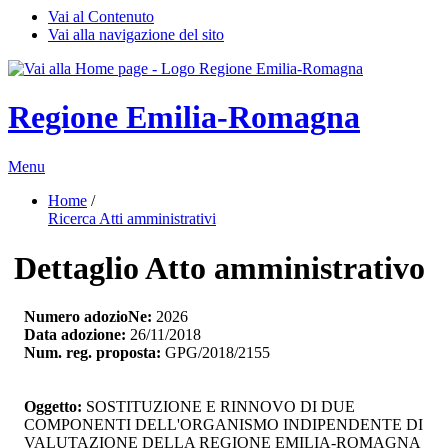
Vai al Contenuto
Vai alla navigazione del sito
Regione Emilia-Romagna
Menu
Home
/ 
Ricerca Atti amministrativi
Dettaglio Atto amministrativo
Numero adozioNe:
2026
Data adozione:
26/11/2018
Num. reg. proposta:
GPG/2018/2155
Oggetto:
SOSTITUZIONE E RINNOVO DI DUE 
COMPONENTI DELL'ORGANISMO INDIPENDENTE DI
VALUTAZIONE DELLA REGIONE EMILIA-ROMAGNA