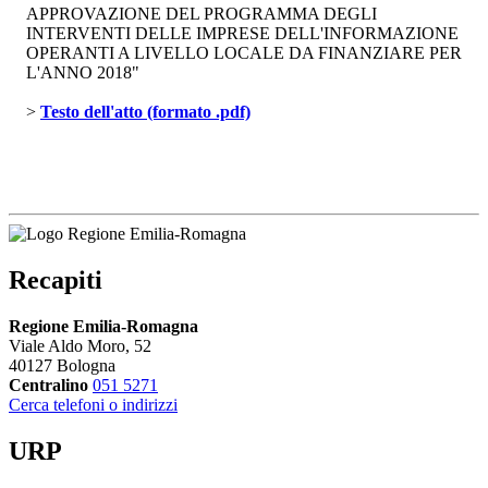
APPROVAZIONE DEL PROGRAMMA DEGLI
INTERVENTI DELLE IMPRESE DELL'INFORMAZIONE
OPERANTI A LIVELLO LOCALE DA FINANZIARE PER
L'ANNO 2018"
> 
Testo dell'atto (formato .pdf)
Recapiti
Regione Emilia-Romagna
Viale Aldo Moro, 52
40127 Bologna
Centralino
051 5271
Cerca telefoni o indirizzi
URP