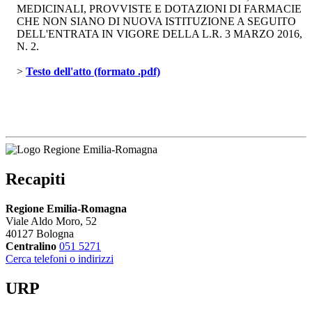
MEDICINALI, PROVVISTE E DOTAZIONI DI FARMACIE
CHE NON SIANO DI NUOVA ISTITUZIONE A SEGUITO
DELL'ENTRATA IN VIGORE DELLA L.R. 3 MARZO 2016,
N. 2.
> 
Testo dell'atto (formato .pdf)
Recapiti
Regione Emilia-Romagna
Viale Aldo Moro, 52
40127 Bologna
Centralino
051 5271
Cerca telefoni o indirizzi
URP