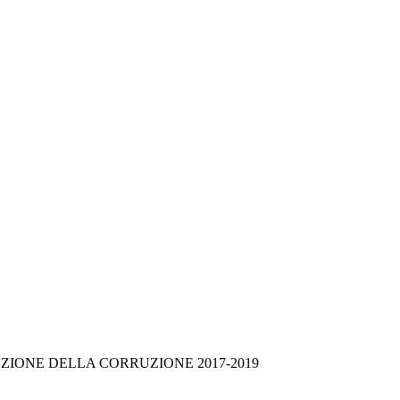
IONE DELLA CORRUZIONE 2017-2019 