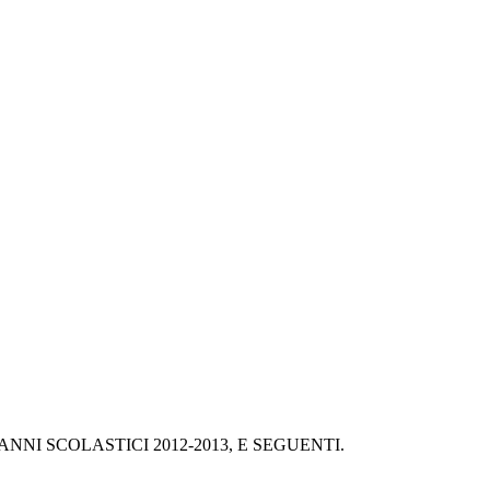
I SCOLASTICI 2012-2013, E SEGUENTI. 