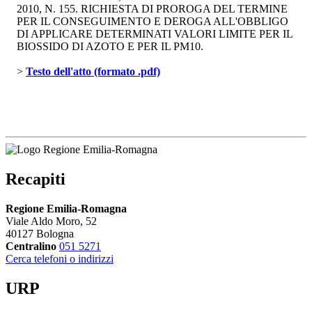
2010, N. 155. RICHIESTA DI PROROGA DEL TERMINE
PER IL CONSEGUIMENTO E DEROGA ALL'OBBLIGO
DI APPLICARE DETERMINATI VALORI LIMITE PER IL
BIOSSIDO DI AZOTO E PER IL PM10.
> 
Testo dell'atto (formato .pdf)
Recapiti
Regione Emilia-Romagna
Viale Aldo Moro, 52
40127 Bologna
Centralino
051 5271
Cerca telefoni o indirizzi
URP