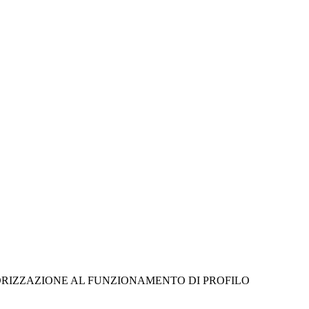
ORIZZAZIONE AL FUNZIONAMENTO DI PROFILO 