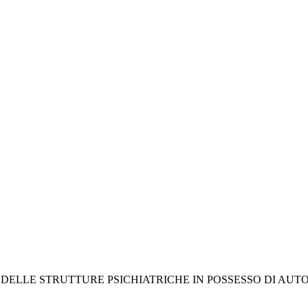
O DELLE STRUTTURE PSICHIATRICHE IN POSSESSO DI AUT