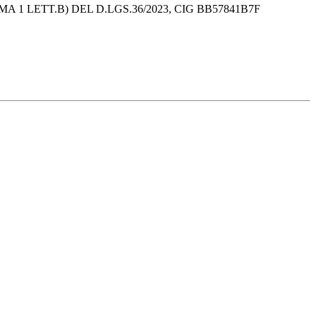
 1 LETT.B) DEL D.LGS.36/2023, CIG BB57841B7F