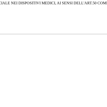
LE NEI DISPOSITIVI MEDICI, AI SENSI DELL'ART.50 COMMA