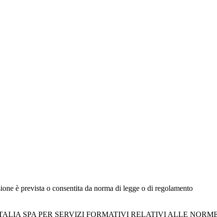
sione è prevista o consentita da norma di legge o di regolamento
LIA SPA PER SERVIZI FORMATIVI RELATIVI ALLE NORME