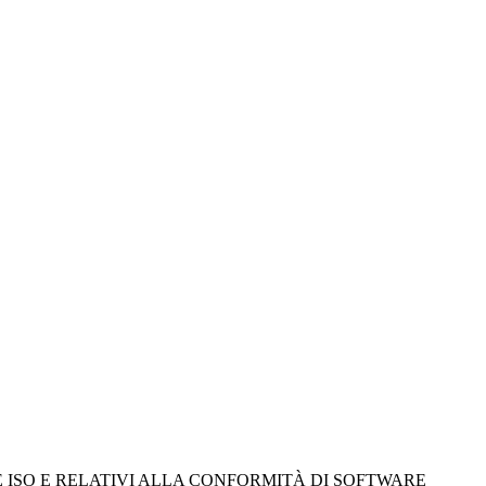
 ISO E RELATIVI ALLA CONFORMITÀ DI SOFTWARE 