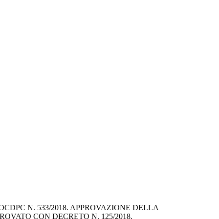
CDPC N. 533/2018. APPROVAZIONE DELLA 
ROVATO CON DECRETO N. 125/2018.