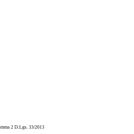
 comma 2 D.Lgs. 33/2013