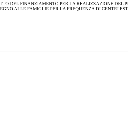
ETTO DEL FINANZIAMENTO PER LA REALIZZAZIONE DEL 
NO ALLE FAMIGLIE PER LA FREQUENZA DI CENTRI ESTIVI -