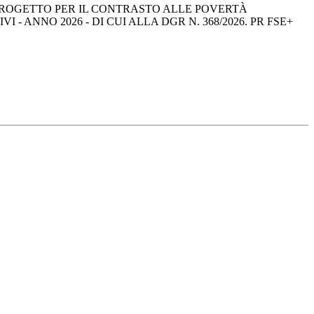
PROGETTO PER IL CONTRASTO ALLE POVERTÀ 
 ANNO 2026 - DI CUI ALLA DGR N. 368/2026. PR FSE+