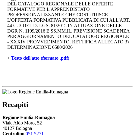
DEL CATALOGO REGIONALE DELLE OFFERTE
FORMATIVE PER L'APPRENDISTATO
PROFESSIONALIZZANTE CHE COSTITUISCE
L'OFFERTA FORMATIVA PUBBLICATA DI CUI ALL'ART.
44 C. 3 DEL D. LGS. 81/2015 IN ATTUAZIONE DELLE
DGR N. 1199/2016 E SS.MM.II.. PREVISIONE SCADENZA
PER AGGIORNAMENTO DEL CATALOGO REGIONALE
- XXXIV PROVVEDIMENTO. RETTIFICA ALLEGATO 3)
DETERMINAZIONE 6580/2026
> 
Testo dell'atto (formato .pdf)
Recapiti
Regione Emilia-Romagna
Viale Aldo Moro, 52
40127 Bologna
Centralino
051 5271