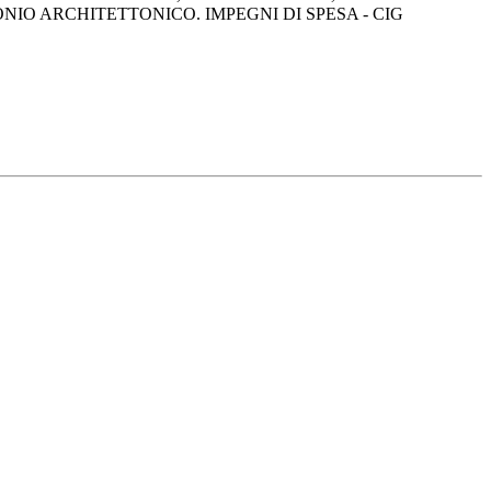
NIO ARCHITETTONICO. IMPEGNI DI SPESA - CIG