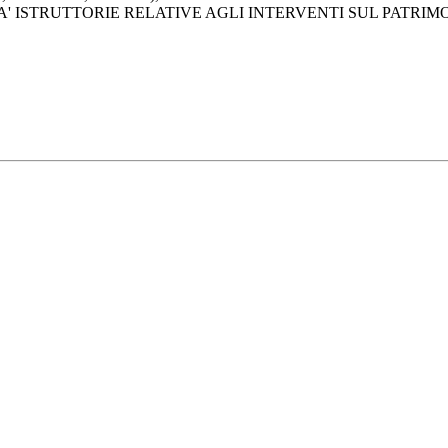
' ISTRUTTORIE RELATIVE AGLI INTERVENTI SUL PATRIMO