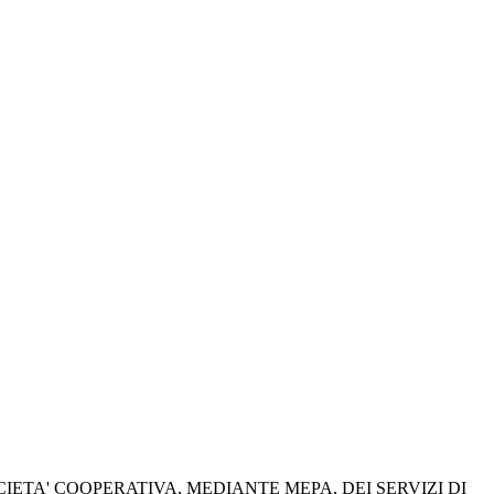
OCIETA' COOPERATIVA, MEDIANTE MEPA, DEI SERVIZI DI 