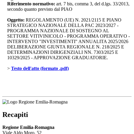
Riferimento normativo:
art. 7 bis, comma 3, del d.lgs. 33/2013, 
secondo quanto previsto dal PIAO
Oggetto:
REGOLAMENTO (UE) N. 2021/2115 E PIANO 
STRATEGICO NAZIONALE DELLA PAC 2023/2027 -
PROGRAMMA NAZIONALE DI SOSTEGNO AL
SETTORE VITIVINICOLO - PROGRAMMA OPERATIVO -
INTERVENTO "INVESTIMENTI" ANNUALITA 2025/2026
DELIBERAZIONE GIUNTA REGIONALE N. 218/2025 E
DETERMINAZIONI DIRIGENZIALI NN. 7303/2025 E
10329/2025 - APPROVAZIONE GRADUATORIE.
> 
Testo dell'atto (formato .pdf)
Recapiti
Regione Emilia-Romagna
Viale Aldo Moro, 52