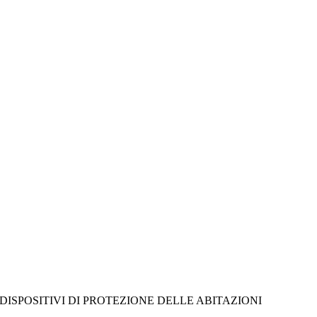
ISPOSITIVI DI PROTEZIONE DELLE ABITAZIONI 