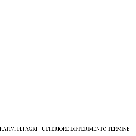
OPERATIVI PEI AGRI". ULTERIORE DIFFERIMENTO TERMINE 