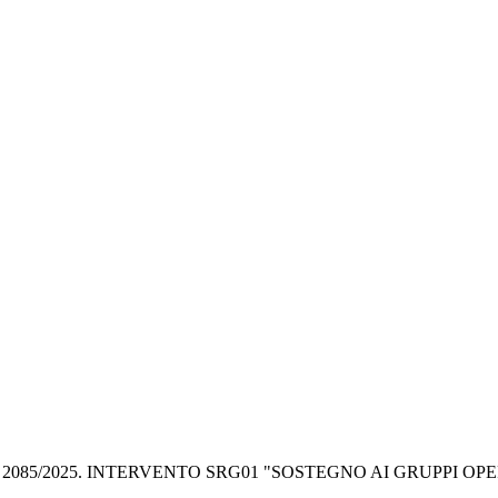
R N. 2085/2025. INTERVENTO SRG01 "SOSTEGNO AI GRUPPI 