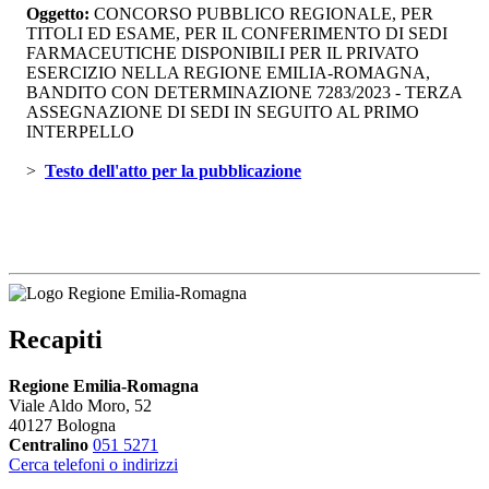
Oggetto:
CONCORSO PUBBLICO REGIONALE, PER 
TITOLI ED ESAME, PER IL CONFERIMENTO DI SEDI
FARMACEUTICHE DISPONIBILI PER IL PRIVATO
ESERCIZIO NELLA REGIONE EMILIA-ROMAGNA,
BANDITO CON DETERMINAZIONE 7283/2023 - TERZA
ASSEGNAZIONE DI SEDI IN SEGUITO AL PRIMO
INTERPELLO
> 
Testo dell'atto per la pubblicazione 
Recapiti
Regione Emilia-Romagna
Viale Aldo Moro, 52
40127 Bologna
Centralino
051 5271
Cerca telefoni o indirizzi