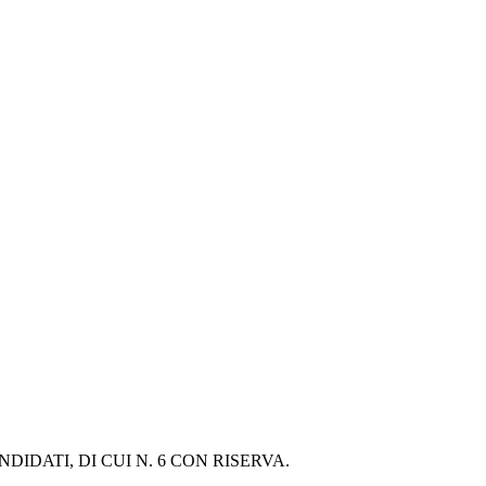
DIDATI, DI CUI N. 6 CON RISERVA. 